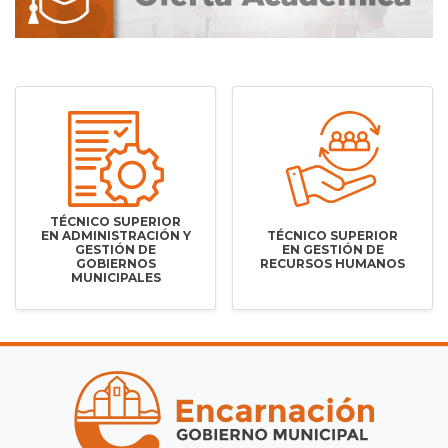
TÉCNICO SUPERIOR
EN ADMINISTRACIÓN Y
TÉCNICO SUPERIOR
GESTIÓN DE
EN GESTIÓN DE
GOBIERNOS
RECURSOS HUMANOS
MUNICIPALES