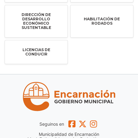
DIRECCIÓN DE
DESARROLLO
HABILITACIÓN DE
ECONÓMICO
RODADOS
SUSTENTABLE
LICENCIAS DE
CONDUCIR
Seguinos en
Municipalidad de Encarnación