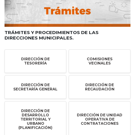
TRÁMITES Y PROCEDIMIENTOS DE LAS
DIRECCIONES MUNICIPALES.
DIRECCIÓN DE
COMISIONES
TESORERÍA
VECINALES
DIRECCIÓN DE
DIRECCIÓN DE
SECRETARÍA GENERAL
RECAUDACIÓN
DIRECCIÓN DE
DESARROLLO
DIRECCIÓN DE UNIDAD
TERRITORIAL Y
OPERATIVA DE
URBANO
CONTRATACIONES
(PLANIFICACIÓN)