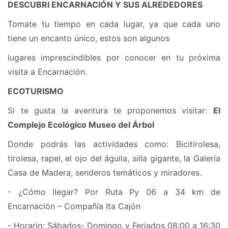
DESCUBRI ENCARNACIÓN Y SUS ALREDEDORES
Tomate tu tiempo en cada lugar, ya que cada uno
tiene un encanto único, estos son algunos
lugares imprescindibles por conocer en tu próxima
visita a Encarnación.
ECOTURISMO
Si te gusta la aventura te proponemos visitar:
El
Complejo Ecológico Museo del Árbol
Donde podrás las actividades como: Bicitirolesa,
tirolesa, rapel, el ojo del águila, silla gigante, la Galería
Casa de Madera, senderos temáticos y miradores.
- ¿Cómo llegar? Por Ruta Py 06 a 34 km de
Encarnación – Compañía Ita Cajón
- Horario: Sábados- Domingo y Feriados 08:00 a 16:30