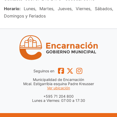
Horario:
Lunes, Martes, Jueves, Viernes, Sábados,
Domingos y Feriados
Seguinos en
Municipalidad de Encarnación
Mcal. Estigarribia esquina Padre Kreusser
Ver ubicación
+595 71 204 800
Lunes a Viernes: 07:00 a 17:30