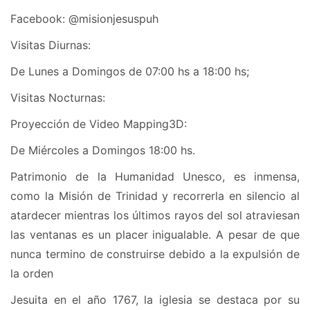
Facebook: @misionjesuspuh
Visitas Diurnas:
De Lunes a Domingos de 07:00 hs a 18:00 hs;
Visitas Nocturnas:
Proyección de Video Mapping3D:
De Miércoles a Domingos 18:00 hs.
Patrimonio de la Humanidad Unesco, es inmensa,
como la Misión de Trinidad y recorrerla en silencio al
atardecer mientras los últimos rayos del sol atraviesan
las ventanas es un placer inigualable. A pesar de que
nunca termino de construirse debido a la expulsión de
la orden
Jesuita en el año 1767, la iglesia se destaca por su