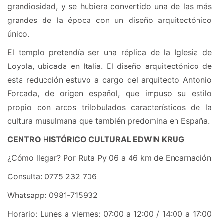
grandiosidad, y se hubiera convertido una de las más
grandes de la época con un diseño arquitectónico
único.
El templo pretendía ser una réplica de la Iglesia de
Loyola, ubicada en Italia. El diseño arquitectónico de
esta reducción estuvo a cargo del arquitecto Antonio
Forcada, de origen español, que impuso su estilo
propio con arcos trilobulados característicos de la
cultura musulmana que también predomina en España.
CENTRO HISTÓRICO CULTURAL EDWIN KRUG
¿Cómo llegar? Por Ruta Py 06 a 46 km de Encarnación
Consulta: 0775 232 706
Whatsapp: 0981-715932
Horario: Lunes a viernes: 07:00 a 12:00 / 14:00 a 17:00