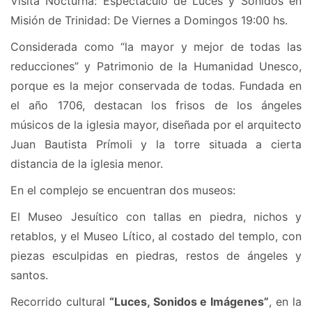
Visita Nocturna: Espectáculo de Luces y Sonidos en
Misión de Trinidad: De Viernes a Domingos 19:00 hs.
Considerada como “la mayor y mejor de todas las
reducciones” y Patrimonio de la Humanidad Unesco,
porque es la mejor conservada de todas. Fundada en
el año 1706, destacan los frisos de los ángeles
músicos de la iglesia mayor, diseñada por el arquitecto
Juan Bautista Prímoli y la torre situada a cierta
distancia de la iglesia menor.
En el complejo se encuentran dos museos:
El Museo Jesuítico con tallas en piedra, nichos y
retablos, y el Museo Lítico, al costado del templo, con
piezas esculpidas en piedras, restos de ángeles y
santos.
Recorrido cultural
“Luces, Sonidos e Imágenes”
, en la