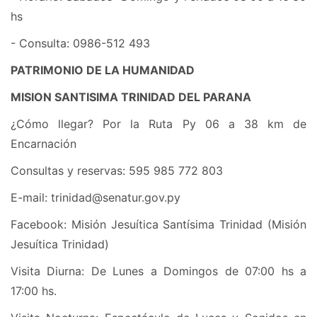
hs
- Consulta: 0986-512 493
PATRIMONIO DE LA HUMANIDAD
MISION SANTISIMA TRINIDAD DEL PARANA
¿Cómo llegar? Por la Ruta Py 06 a 38 km de
Encarnación
Consultas y reservas: 595 985 772 803
E-mail: trinidad@senatur.gov.py
Facebook: Misión Jesuítica Santísima Trinidad (Misión
Jesuítica Trinidad)
Visita Diurna: De Lunes a Domingos de 07:00 hs a
17:00 hs.