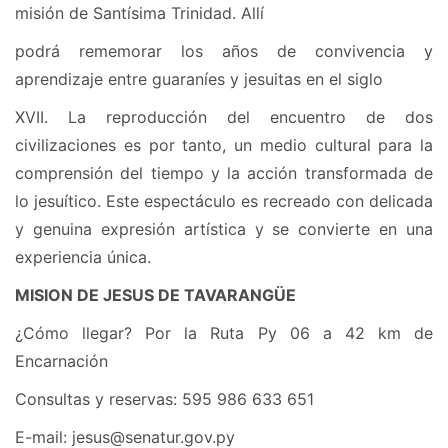
misión de Santísima Trinidad. Allí
podrá rememorar los años de convivencia y
aprendizaje entre guaraníes y jesuitas en el siglo
XVII. La reproducción del encuentro de dos
civilizaciones es por tanto, un medio cultural para la
comprensión del tiempo y la acción transformada de
lo jesuítico. Este espectáculo es recreado con delicada
y genuina expresión artística y se convierte en una
experiencia única.
MISION DE JESUS DE TAVARANGÜE
¿Cómo llegar? Por la Ruta Py 06 a 42 km de
Encarnación
Consultas y reservas: 595 986 633 651
E-mail: jesus@senatur.gov.py