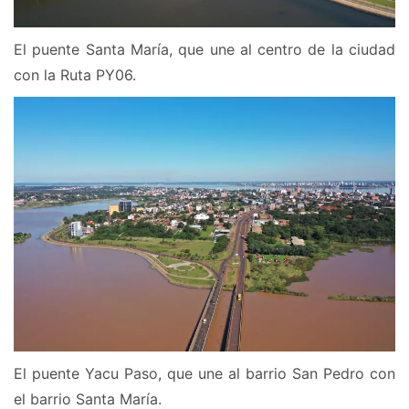
El puente Santa María, que une al centro de la ciudad
con la Ruta PY06.
El puente Yacu Paso, que une al barrio San Pedro con
el barrio Santa María.