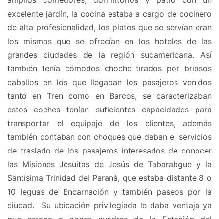
amplios comedores, dorimitorios y patio con un
excelente jardín, la cocina estaba a cargo de cocinero
de alta profesionalidad, los platos que se servían eran
los mismos que se ofrecían en los hoteles de las
grandes ciudades de la región sudamericana. Así
también tenía cómodos choche tirados por briosos
caballos en los que llegaban los pasajeros venidos
tanto en Tren como en Barcos, se caracterizaban
estos coches tenían suficientes capacidades para
transportar el equipaje de los clientes, además
también contaban con choques que daban el servicios
de traslado de los pasajeros interesados de conocer
las Misiones Jesuitas de Jesús de Tabarabgue y la
Santísima Trinidad del Paraná, que estaba distante 8 o
10 leguas de Encarnación y también paseos por la
ciudad. Su ubicación privilegiada le daba ventaja ya