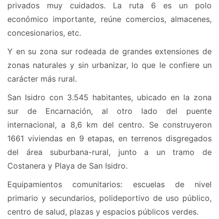
privados muy cuidados. La ruta 6 es un polo
económico importante, reúne comercios, almacenes,
concesionarios, etc.
Y en su zona sur rodeada de grandes extensiones de
zonas naturales y sin urbanizar, lo que le confiere un
carácter más rural.
San Isidro con 3.545 habitantes, ubicado en la zona
sur de Encarnación, al otro lado del puente
internacional, a 8,6 km del centro. Se construyeron
1661 viviendas en 9 etapas, en terrenos disgregados
del área suburbana-rural, junto a un tramo de
Costanera y Playa de San Isidro.
Equipamientos comunitarios: escuelas de nivel
primario y secundarios, polideportivo de uso público,
centro de salud, plazas y espacios públicos verdes.