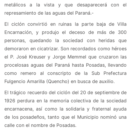
metálicos a la vista y que desaparecerá con el
represamiento de las aguas del Paraná.-
El ciclón convirtió en ruinas la parte baja de Villa
Encarnación, y produjo el deceso de más de 300
personas, quedando la sociedad con heridas que
demoraron en cicatrizar. Son recordados como héroes
el P. José Kreuser y Jorge Memmel que cruzaron las
procelosas aguas del Paraná hasta Posadas, llevando
como remero al conscripto de la Sub Prefectura
Fulgencio Amarilla (Quencho) en busca de auxilio.
El trágico recuerdo del ciclón del 20 de septiembre de
1926 perdura en la memoria colectiva de la sociedad
encarnacena, así como la solidaria y fraternal ayuda
de los posadeños, tanto que el Municipio nominó una
calle con el nombre de Posadas.