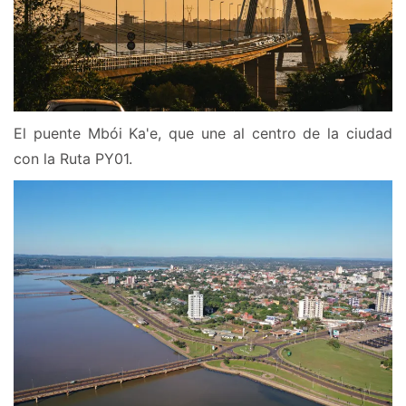
El puente Mbói Ka'e, que une al centro de la ciudad
con la Ruta PY01.