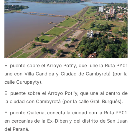
El puente sobre el Arroyo Poti'y, que une la Ruta PY01
une con Villa Candida y Ciudad de Cambyretá (por la
calle Curupayty).
El puente sobre el Arroyo Poti'y, que une al centro de
la ciudad con Cambyretá (por la calle Gral. Burgués).
El puente Quiteria, conecta la ciudad con la Ruta PY01,
en cercanías de la Ex-Diben y del distrito de San Juan
del Paraná.