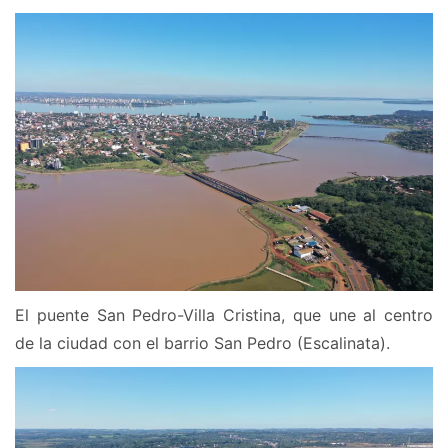
El puente San Pedro-Villa Cristina, que une al centro
de la ciudad con el barrio San Pedro (Escalinata).