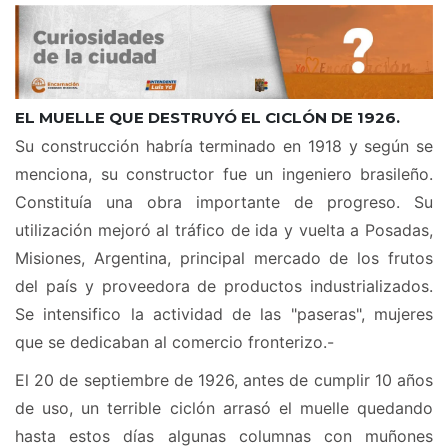
EL MUELLE QUE DESTRUYÓ EL CICLÓN DE 1926.
Su construcción habría terminado en 1918 y según se
menciona, su constructor fue un ingeniero brasileño.
Constituía una obra importante de progreso. Su
utilización mejoró al tráfico de ida y vuelta a Posadas,
Misiones, Argentina, principal mercado de los frutos
del país y proveedora de productos industrializados.
Se intensifico la actividad de las "paseras", mujeres
que se dedicaban al comercio fronterizo.-
El 20 de septiembre de 1926, antes de cumplir 10 años
de uso, un terrible ciclón arrasó el muelle quedando
hasta estos días algunas columnas con muñones