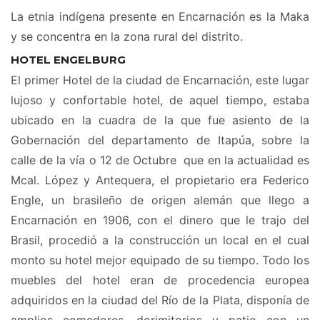
La etnia indígena presente en Encarnación es la Maka
y se concentra en la zona rural del distrito.
HOTEL ENGELBURG
El primer Hotel de la ciudad de Encarnación, este lugar
lujoso y confortable hotel, de aquel tiempo, estaba
ubicado en la cuadra de la que fue asiento de la
Gobernación del departamento de Itapúa, sobre la
calle de la vía o 12 de Octubre que en la actualidad es
Mcal. López y Antequera, el propietario era Federico
Engle, un brasileño de origen alemán que llego a
Encarnación en 1906, con el dinero que le trajo del
Brasil, procedió a la construcción un local en el cual
monto su hotel mejor equipado de su tiempo. Todo los
muebles del hotel eran de procedencia europea
adquiridos en la ciudad del Río de la Plata, disponía de