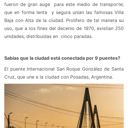
fueron de gran auge para este medio de transporte;
que en forma lenta y segura unían las famosas Villa
Baja con Alta de la ciudad. Prolifero de tal manera su
uso, que a los fines del decenio de 1970, existían 250
unidades, distribuidas en cinco paradas.
Sabías que la ciudad está conectada por 9 puentes?
El puente Internacional San Roque González de Santa
Cruz, que une a la ciudad con Posadas, Argentina.