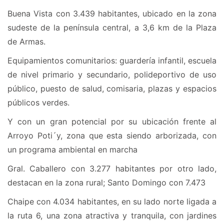
Buena Vista con 3.439 habitantes, ubicado en la zona
sudeste de la península central, a 3,6 km de la Plaza
de Armas.
Equipamientos comunitarios: guardería infantil, escuela
de nivel primario y secundario, polideportivo de uso
público, puesto de salud, comisaria, plazas y espacios
públicos verdes.
Y con un gran potencial por su ubicación frente al
Arroyo Poti´y, zona que esta siendo arborizada, con
un programa ambiental en marcha
Gral. Caballero con 3.277 habitantes por otro lado,
destacan en la zona rural; Santo Domingo con 7.473
Chaipe con 4.034 habitantes, en su lado norte ligada a
la ruta 6, una zona atractiva y tranquila, con jardines