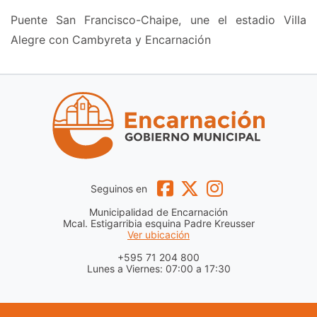
Puente San Francisco-Chaipe, une el estadio Villa
Alegre con Cambyreta y Encarnación
Seguinos en
Municipalidad de Encarnación
Mcal. Estigarribia esquina Padre Kreusser
Ver ubicación
+595 71 204 800
Lunes a Viernes: 07:00 a 17:30