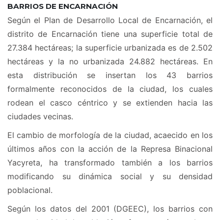
BARRIOS DE ENCARNACIÓN
Según el Plan de Desarrollo Local de Encarnación, el
distrito de Encarnación tiene una superficie total de
27.384 hectáreas; la superficie urbanizada es de 2.502
hectáreas y la no urbanizada 24.882 hectáreas. En
esta distribución se insertan los 43 barrios
formalmente reconocidos de la ciudad, los cuales
rodean el casco céntrico y se extienden hacia las
ciudades vecinas.
El cambio de morfología de la ciudad, acaecido en los
últimos años con la acción de la Represa Binacional
Yacyreta, ha transformado también a los barrios
modificando su dinámica social y su densidad
poblacional.
Según los datos del 2001 (DGEEC), los barrios con