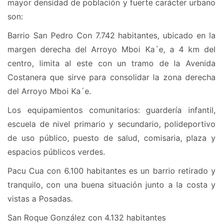
mayor densidad de población y fuerte carácter urbano
son:
Barrio San Pedro Con 7.742 habitantes, ubicado en la
margen derecha del Arroyo Mboi Ka´e, a 4 km del
centro, limita al este con un tramo de la Avenida
Costanera que sirve para consolidar la zona derecha
del Arroyo Mboi Ka´e.
Los equipamientos comunitarios: guardería infantil,
escuela de nivel primario y secundario, polideportivo
de uso público, puesto de salud, comisaria, plaza y
espacios públicos verdes.
Pacu Cua con 6.100 habitantes es un barrio retirado y
tranquilo, con una buena situación junto a la costa y
vistas a Posadas.
San Roque González con 4.132 habitantes