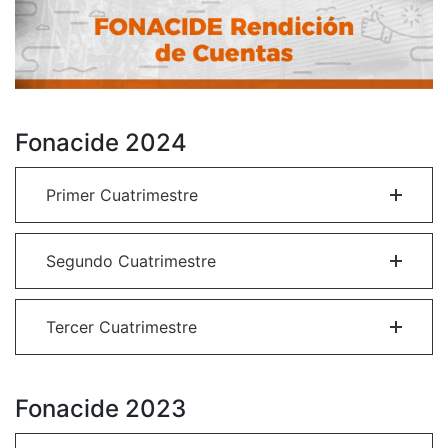
Fonacide 2024
Primer Cuatrimestre
Segundo Cuatrimestre
Tercer Cuatrimestre
Fonacide 2023