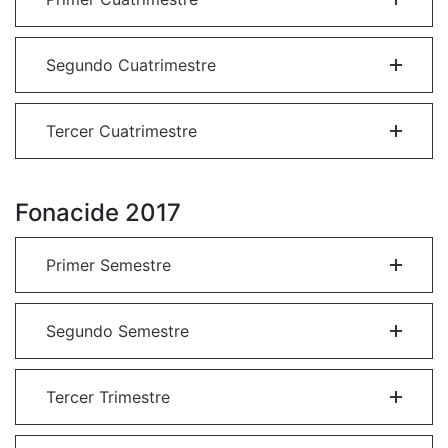
Segundo Cuatrimestre
Tercer Cuatrimestre
Fonacide 2017
Primer Semestre
Segundo Semestre
Tercer Trimestre