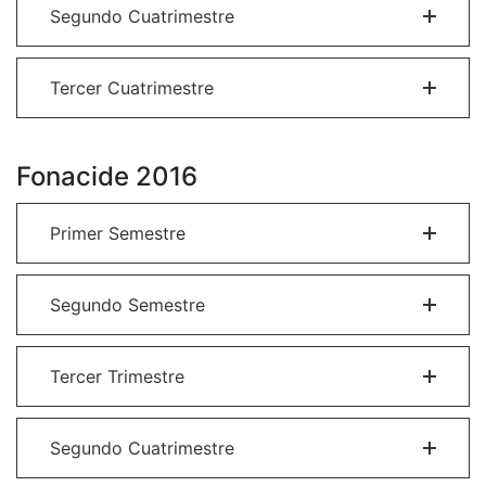
Segundo Cuatrimestre
Tercer Cuatrimestre
Fonacide 2016
Primer Semestre
Segundo Semestre
Tercer Trimestre
Segundo Cuatrimestre