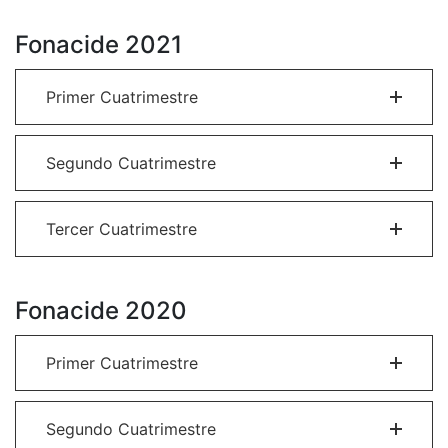
Fonacide 2021
Primer Cuatrimestre
Segundo Cuatrimestre
Tercer Cuatrimestre
Fonacide 2020
Primer Cuatrimestre
Segundo Cuatrimestre