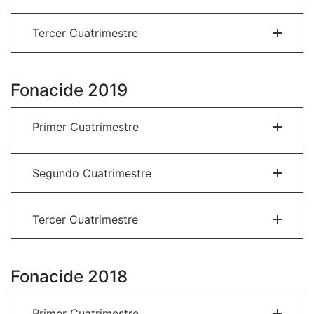
Tercer Cuatrimestre
Fonacide 2019
Primer Cuatrimestre
Segundo Cuatrimestre
Tercer Cuatrimestre
Fonacide 2018
Primer Cuatrimestre