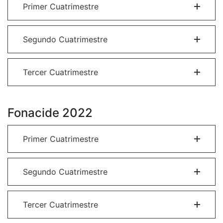
Primer Cuatrimestre
Segundo Cuatrimestre
Tercer Cuatrimestre
Fonacide 2022
Primer Cuatrimestre
Segundo Cuatrimestre
Tercer Cuatrimestre