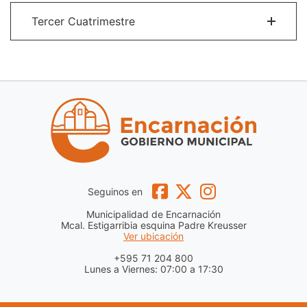
Tercer Cuatrimestre
Seguinos en
Municipalidad de Encarnación
Mcal. Estigarribia esquina Padre Kreusser
Ver ubicación
+595 71 204 800
Lunes a Viernes: 07:00 a 17:30