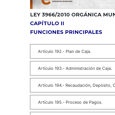
LEY 3966/2010 ORGÁNICA MU
CAPÍTULO II
FUNCIONES PRINCIPALES
Artículo 192.- Plan de Caja.
Artículo 193.- Administración de Caja.
Artículo 194.- Recaudación, Depósito, 
Artículo 195.- Proceso de Pagos.