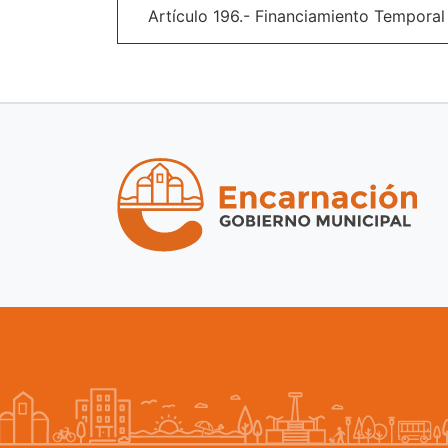
Artículo 196.- Financiamiento Temporal