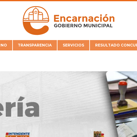
RNO
TRANSPARENCIA
SERVICIOS
RESULTADO CONCUR