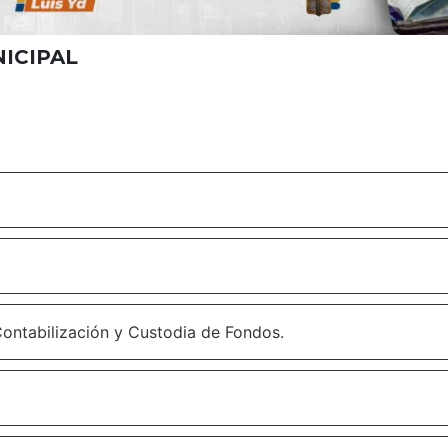
NICIPAL
Contabilización y Custodia de Fondos.