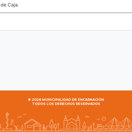
 de Caja.
© 2026 MUNICIPALIDAD DE ENCARNACIÓN
TODOS LOS DERECHOS RESERVADOS