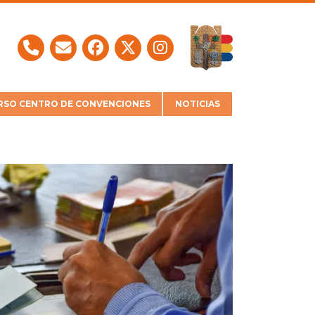
SO CENTRO DE CONVENCIONES
NOTICIAS