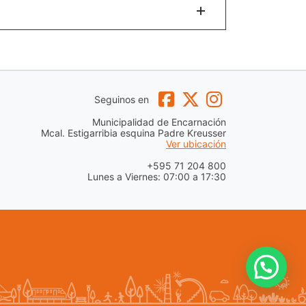
Seguinos en
Municipalidad de Encarnación
Mcal. Estigarribia esquina Padre Kreusser
Ver ubicación
+595 71 204 800
Lunes a Viernes: 07:00 a 17:30