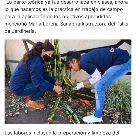
“La parte teórica ya fue desarrollada en clases, ahora
lo que hacemos es la práctica en trabajo de campo
para la aplicación de los objetivos aprendidos”
mencionó María Lorena Sanabria Instructora del Taller
de Jardinería.
Las labores incluyen la preparación y limpieza del