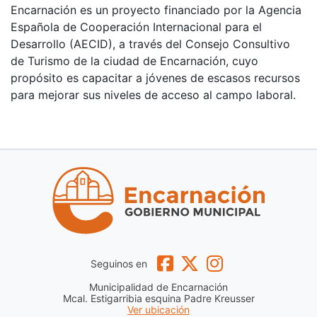
Encarnación es un proyecto financiado por la Agencia
Española de Cooperación Internacional para el
Desarrollo (AECID), a través del Consejo Consultivo
de Turismo de la ciudad de Encarnación, cuyo
propósito es capacitar a jóvenes de escasos recursos
para mejorar sus niveles de acceso al campo laboral.
Seguinos en
Municipalidad de Encarnación
Mcal. Estigarribia esquina Padre Kreusser
Ver ubicación