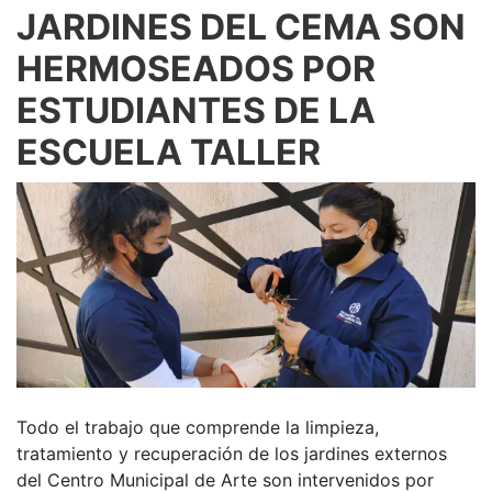
JARDINES DEL CEMA SON
HERMOSEADOS POR
ESTUDIANTES DE LA
ESCUELA TALLER
Todo el trabajo que comprende la limpieza,
tratamiento y recuperación de los jardines externos
del Centro Municipal de Arte son intervenidos por