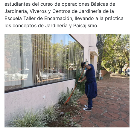
estudiantes del curso de operaciones Básicas de
Jardinería, Viveros y Centros de Jardinería de la
Escuela Taller de Encarnación, llevando a la práctica
los conceptos de Jardinería y Paisajismo.