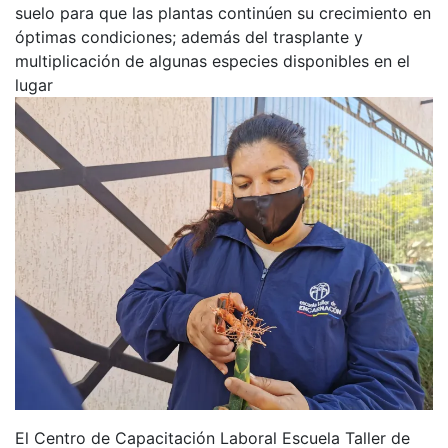
suelo para que las plantas continúen su crecimiento en
óptimas condiciones; además del trasplante y
multiplicación de algunas especies disponibles en el
lugar
El Centro de Capacitación Laboral Escuela Taller de