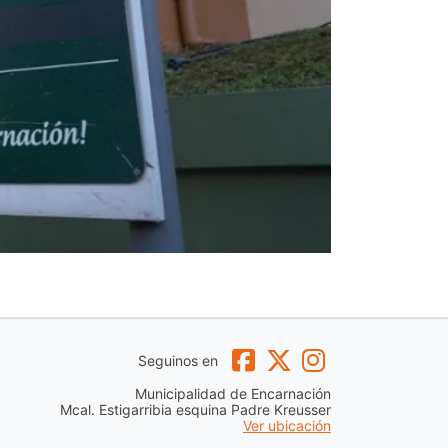
Seguinos en
Municipalidad de Encarnación
Mcal. Estigarribia esquina Padre Kreusser
Ver ubicación