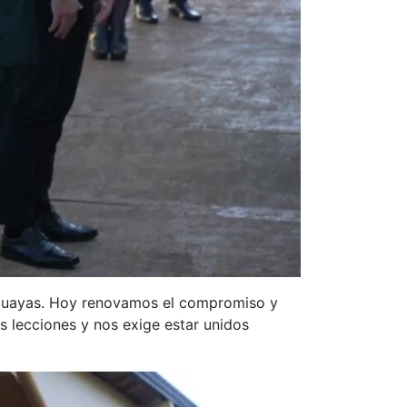
raguayas. Hoy renovamos el compromiso y
s lecciones y nos exige estar unidos