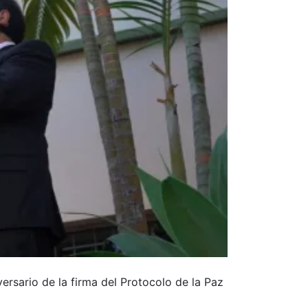
ersario de la firma del Protocolo de la Paz