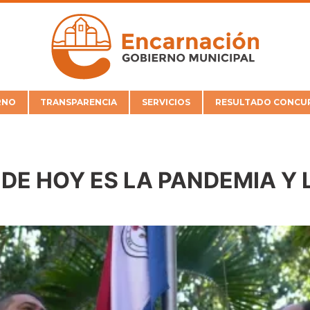
RNO
TRANSPARENCIA
SERVICIOS
RESULTADO CONCUR
DE HOY ES LA PANDEMIA Y