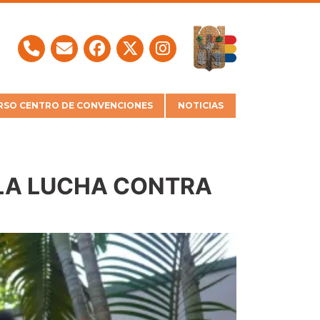
SO CENTRO DE CONVENCIONES
NOTICIAS
 LA LUCHA CONTRA