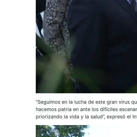
“Seguimos en la lucha de este gran virus 
hacemos patria en ante los difíciles escena
priorizando la vida y la salud”, expresó el I