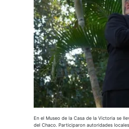
En el Museo de la Casa de la Victoria se ll
del Chaco. Participaron autoridades locales