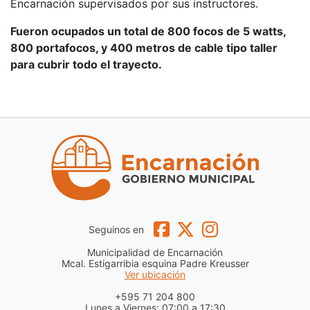
Encarnación supervisados por sus instructores.
Fueron ocupados un total de 800 focos de 5 watts,
800 portafocos, y 400 metros de cable tipo taller
para cubrir todo el trayecto.
Seguinos en
Municipalidad de Encarnación
Mcal. Estigarribia esquina Padre Kreusser
Ver ubicación
+595 71 204 800
Lunes a Viernes: 07:00 a 17:30