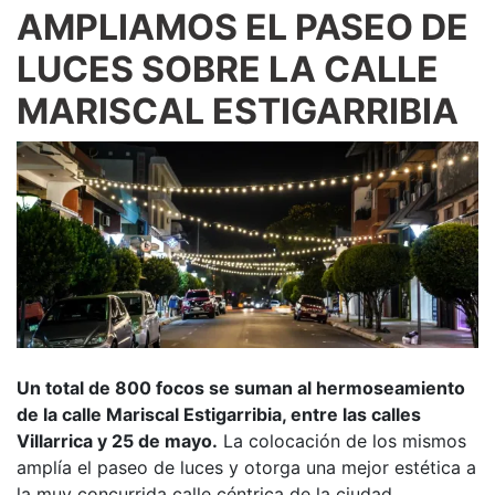
AMPLIAMOS EL PASEO DE
LUCES SOBRE LA CALLE
MARISCAL ESTIGARRIBIA
Un total de 800 focos se suman al hermoseamiento
de la calle Mariscal Estigarribia, entre las calles
Villarrica y 25 de mayo.
La colocación de los mismos
amplía el paseo de luces y otorga una mejor estética a
la muy concurrida calle céntrica de la ciudad.