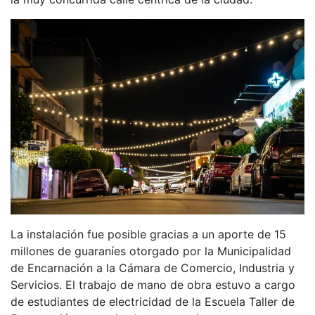
La instalación fue posible gracias a un aporte de 15
millones de guaraníes otorgado por la Municipalidad
de Encarnación a la Cámara de Comercio, Industria y
Servicios. El trabajo de mano de obra estuvo a cargo
de estudiantes de electricidad de la Escuela Taller de