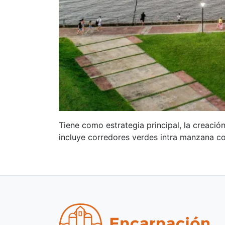
Tiene como estrategia principal, la creaci
incluye corredores verdes intra manzana co