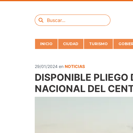
INICIO
CIUDAD
TURISMO
GOBIE
29/01/2024
en
NOTICIAS
DISPONIBLE PLIEGO
NACIONAL DEL CEN