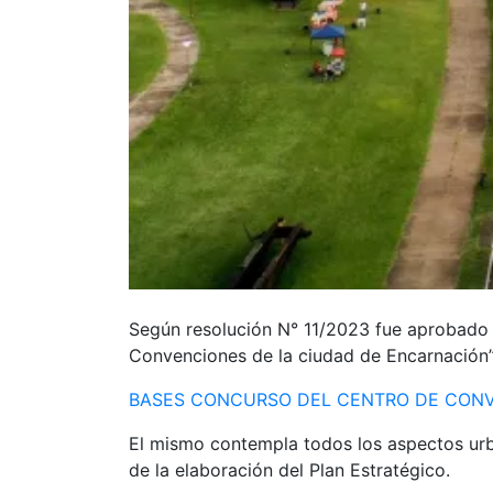
Según resolución N° 11/2023 fue aprobado 
Convenciones de la ciudad de Encarnación
BASES CONCURSO DEL CENTRO DE CON
El mismo contempla todos los aspectos urba
de la elaboración del Plan Estratégico.