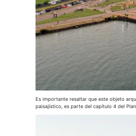
Es importante resaltar que este objeto arq
paisajístico, es parte del capítulo 4 del P