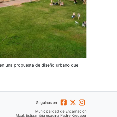
e en una propuesta de diseño urbano que
Seguinos en
Municipalidad de Encarnación
Mcal. Estigarribia esquina Padre Kreusser