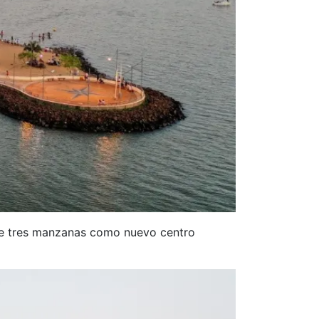
ene tres manzanas como nuevo centro