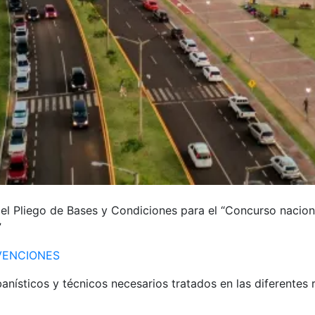
el Pliego de Bases y Condiciones para el “Concurso nacion
”
VENCIONES
nísticos y técnicos necesarios tratados en las diferentes 