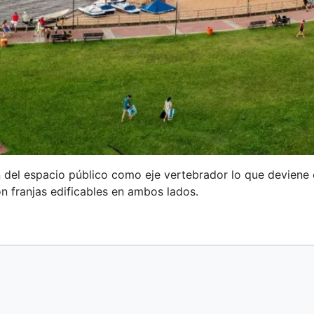
ón del espacio público como eje vertebrador lo que devien
n franjas edificables en ambos lados.