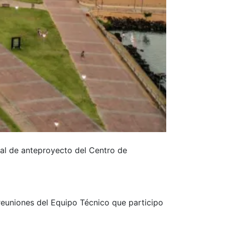
al de anteproyecto del Centro de
reuniones del Equipo Técnico que participo