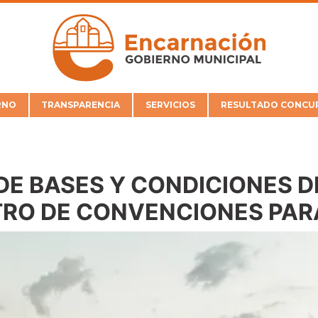
RNO
TRANSPARENCIA
SERVICIOS
RESULTADO CONCUR
 DE BASES Y CONDICIONES 
TRO DE CONVENCIONES PA