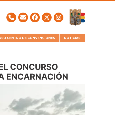
SO CENTRO DE CONVENCIONES
NOTICIAS
DEL CONCURSO
RA ENCARNACIÓN