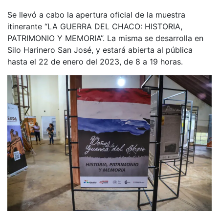
Se llevó a cabo la apertura oficial de la muestra
itinerante “LA GUERRA DEL CHACO: HISTORIA,
PATRIMONIO Y MEMORIA”. La misma se desarrolla en
Silo Harinero San José, y estará abierta al pública
hasta el 22 de enero del 2023, de 8 a 19 horas.