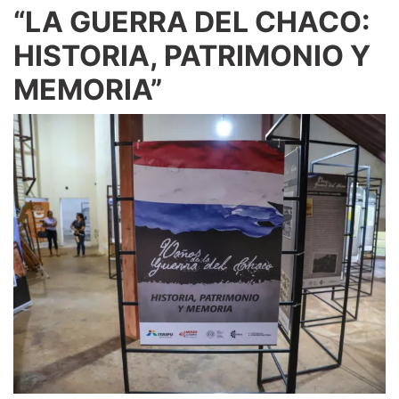
“LA GUERRA DEL CHACO:
HISTORIA, PATRIMONIO Y
MEMORIA”