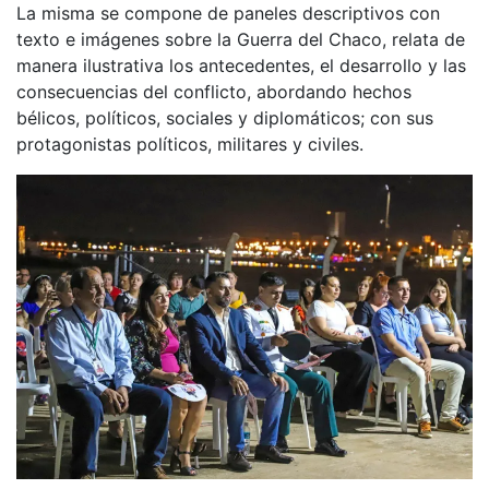
La misma se compone de paneles descriptivos con
texto e imágenes sobre la Guerra del Chaco, relata de
manera ilustrativa los antecedentes, el desarrollo y las
consecuencias del conflicto, abordando hechos
bélicos, políticos, sociales y diplomáticos; con sus
protagonistas políticos, militares y civiles.