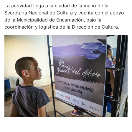
La actividad llega a la ciudad de la mano de la
Secretaría Nacional de Cultura y cuenta con el apoyo
de la Municipalidad de Encarnación, bajo la
coordinación y logística de la Dirección de Cultura.