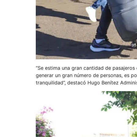
“Se estima una gran cantidad de pasajeros 
generar un gran número de personas, es por
tranquilidad”, destacó Hugo Benítez Admini