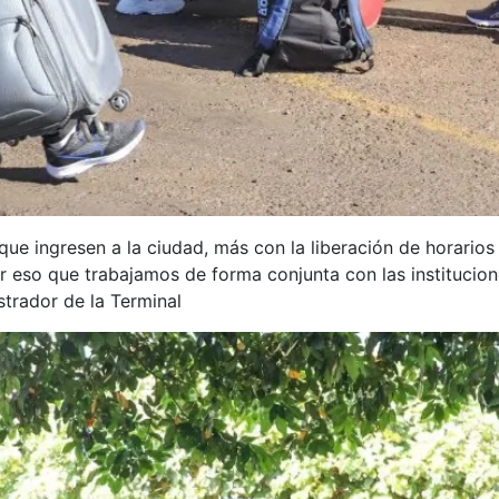
que ingresen a la ciudad, más con la liberación de horario
 eso que trabajamos de forma conjunta con las institucion
strador de la Terminal