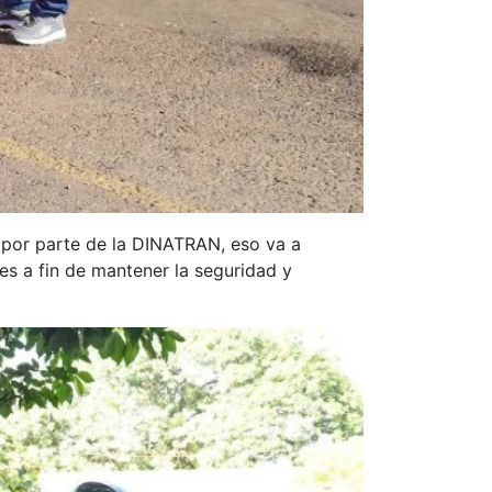
s por parte de la DINATRAN, eso va a
es a fin de mantener la seguridad y