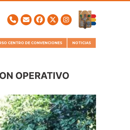
SO CENTRO DE CONVENCIONES
NOTICIAS
CON OPERATIVO