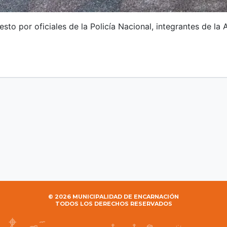
sto por oficiales de la Policía Nacional, integrantes de la
© 2026 MUNICIPALIDAD DE ENCARNACIÓN
TODOS LOS DERECHOS RESERVADOS