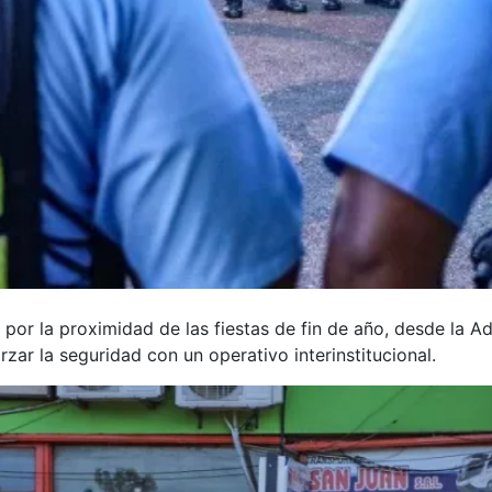
 por la proximidad de las fiestas de fin de año, desde la A
zar la seguridad con un operativo interinstitucional.