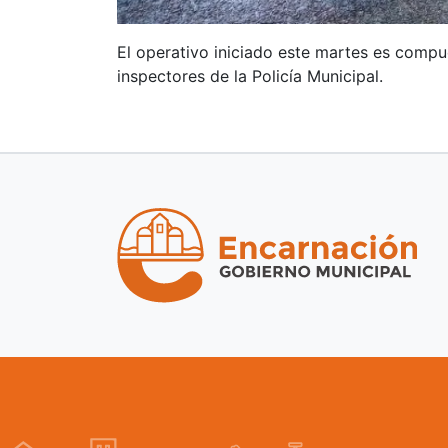
El operativo iniciado este martes es compue
inspectores de la Policía Municipal.