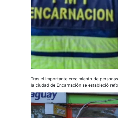
Tras el importante crecimiento de personas
la ciudad de Encarnación se estableció refor