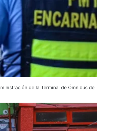
dministración de la Terminal de Ómnibus de