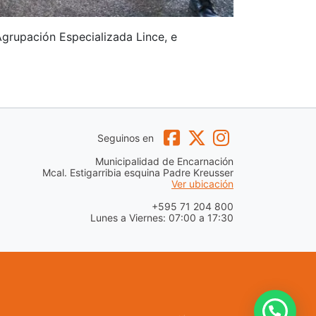
 Agrupación Especializada Lince, e
Seguinos en
Municipalidad de Encarnación
Mcal. Estigarribia esquina Padre Kreusser
Ver ubicación
+595 71 204 800
Lunes a Viernes: 07:00 a 17:30