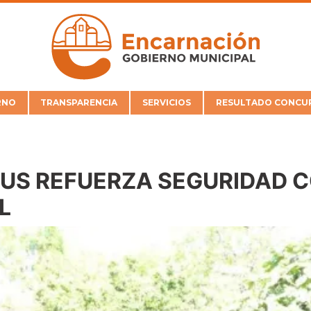
RNO
TRANSPARENCIA
SERVICIOS
RESULTADO CONCUR
BUS REFUERZA SEGURIDAD 
L